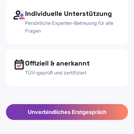
Individuelle Unterstützung
Persönliche Experten-Betreuung für alle
Fragen
Offiziell & anerkannt
TÜV-geprüft und zertifiziert
Unverbindliches Erstgespräch