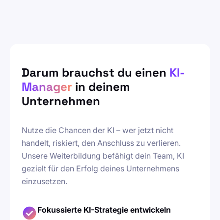
Darum brauchst du einen
KI-
Manager
in deinem
Unternehmen
Nutze die Chancen der KI – wer jetzt nicht
handelt, riskiert, den Anschluss zu verlieren.
Unsere Weiterbildung befähigt dein Team, KI
gezielt für den Erfolg deines Unternehmens
einzusetzen.
Fokussierte KI-Strategie entwickeln