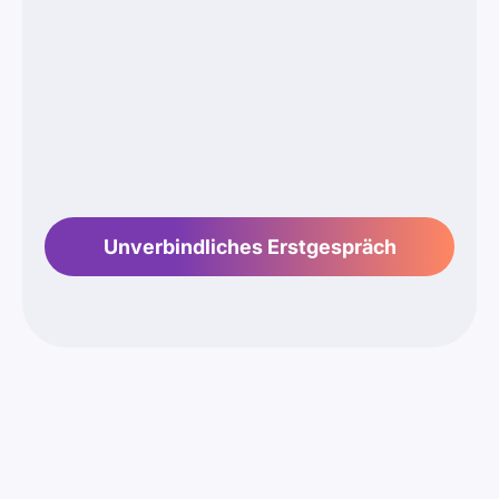
Unverbindliches Erstgespräch