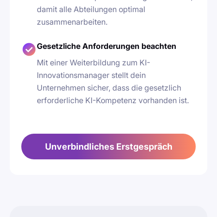
damit alle Abteilungen optimal
zusammenarbeiten.
Gesetzliche Anforderungen beachten
Mit einer Weiterbildung zum KI-
Innovationsmanager stellt dein
Unternehmen sicher, dass die gesetzlich
erforderliche KI-Kompetenz vorhanden ist.
Unverbindliches Erstgespräch