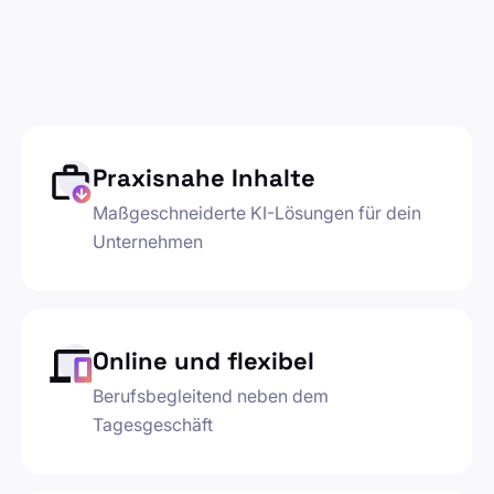
Praxisnahe Inhalte
Maßgeschneiderte KI-Lösungen für dein
Unternehmen
Online und flexibel
Berufsbegleitend neben dem
Tagesgeschäft