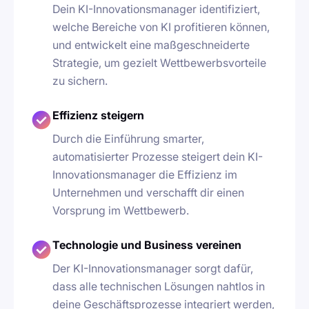
Dein KI-Innovationsmanager identifiziert,
welche Bereiche von KI profitieren können,
und entwickelt eine maßgeschneiderte
Strategie, um gezielt Wettbewerbsvorteile
zu sichern.
Effizienz steigern
Durch die Einführung smarter,
automatisierter Prozesse steigert dein KI-
Innovationsmanager die Effizienz im
Unternehmen und verschafft dir einen
Vorsprung im Wettbewerb.
Technologie und Business vereinen
Der KI-Innovationsmanager sorgt dafür,
dass alle technischen Lösungen nahtlos in
deine Geschäftsprozesse integriert werden,